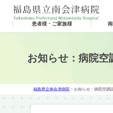
患者様・ご家族様
南
お知らせ：病院空
福島県立南会津病院
> お知らせ：病院空調