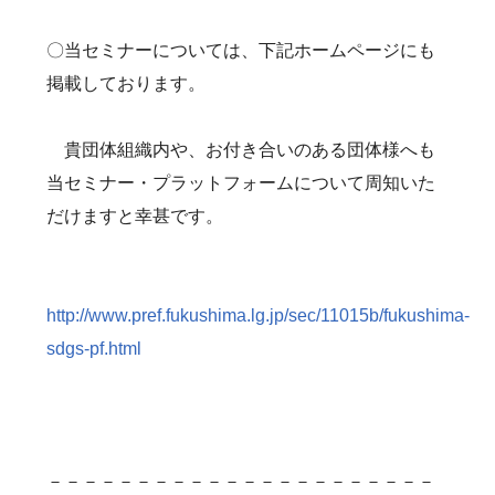
〇当セミナーについては、下記ホームページにも
掲載しております。
貴団体組織内や、お付き合いのある団体様へも
当セミナー・プラットフォームについて周知いた
だけますと幸甚です。
http://www.pref.fukushima.lg.jp/sec/11015b/fukushima-
sdgs-pf.html
－－－－－－－－－－－－－－－－－－－－－－