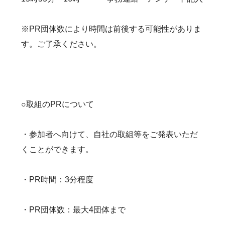
※PR団体数により時間は前後する可能性がありま
す。ご了承ください。
○取組のPRについて
・参加者へ向けて、自社の取組等をご発表いただ
くことができます。
・PR時間：3分程度
・PR団体数：最大4団体まで