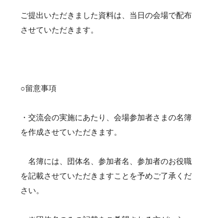
ご提出いただきました資料は、当日の会場で配布
させていただきます。
○留意事項
・交流会の実施にあたり、会場参加者さまの名簿
を作成させていただきます。
名簿には、団体名、参加者名、参加者のお役職
を記載させていただきますことを予めご了承くだ
さい。