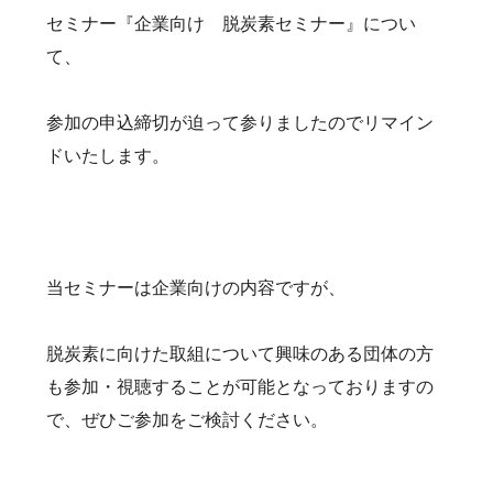
セミナー『企業向け 脱炭素セミナー』につい
て、
参加の申込締切が迫って参りましたのでリマイン
ドいたします。
当セミナーは企業向けの内容ですが、
脱炭素に向けた取組について興味のある団体の方
も参加・視聴することが可能となっておりますの
で、ぜひご参加をご検討ください。