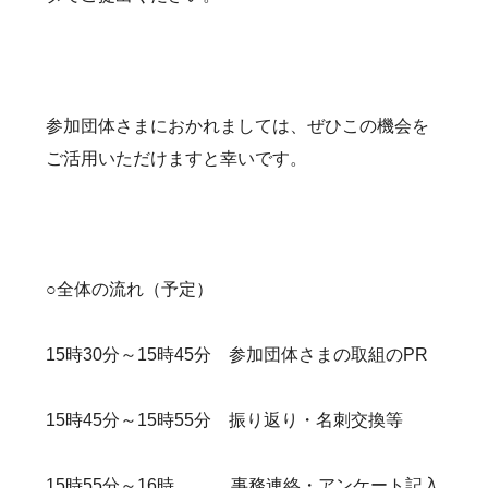
参加団体さまにおかれましては、ぜひこの機会を
ご活用いただけますと幸いです。
○全体の流れ（予定）
15時30分～15時45分 参加団体さまの取組のPR
15時45分～15時55分 振り返り・名刺交換等
15時55分～16時 事務連絡・アンケート記入