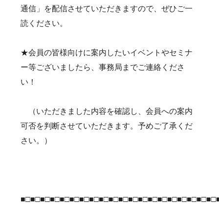
通信」を配信させていただきますので、ぜひご一
読ください。
★会員の皆様向けに案内したいイベントやセミナ
ー等ございましたら、事務局までご連絡くださ
い！
（いただきました内容を確認し、会員への案内
可否を判断させていただきます。予めご了承くだ
さい。）
■□■□■□■□■□■□■□■□■□■□■□■□■□■□■□■□■□■□■□■□