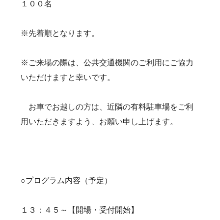
１００名
※先着順となります。
※ご来場の際は、公共交通機関のご利用にご協力
いただけますと幸いです。
お車でお越しの方は、近隣の有料駐車場をご利
用いただきますよう、お願い申し上げます。
○プログラム内容（予定）
１３：４５～【開場・受付開始】