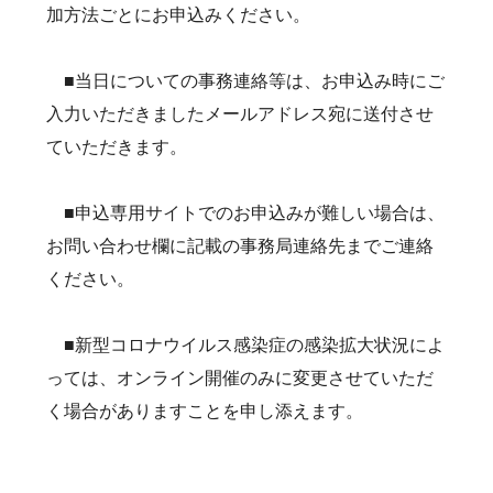
加方法ごとにお申込みください。
■当日についての事務連絡等は、お申込み時にご
入力いただきましたメールアドレス宛に送付させ
ていただきます。
■申込専用サイトでのお申込みが難しい場合は、
お問い合わせ欄に記載の事務局連絡先までご連絡
ください。
■新型コロナウイルス感染症の感染拡大状況によ
っては、オンライン開催のみに変更させていただ
く場合がありますことを申し添えます。