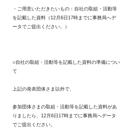
・ご用意いただきたいもの：自社の取組・活動等
を記載した資料（12月6日17時までに事務局へデ
ータでご提出ください。）
○自社の取組・活動等を記載した資料の準備につい
て
上記の発表団体さま以外で、
参加団体さまの取組・活動等を記載した資料があ
りましたら、12月6日17時までに事務局へデータ
でご提出ください。