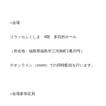
○会場
コラッセふくしま 4階 多目的ホール
（所在地：福島県福島市三河南町1番20号）
※オンライン（zoom）での同時配信を行います。
○会場参加定員