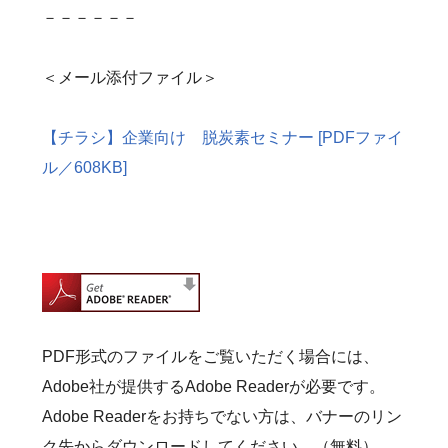
－－－－－－
＜メール添付ファイル＞
【チラシ】企業向け 脱炭素セミナー [PDFファイ
ル／608KB]
PDF形式のファイルをご覧いただく場合には、
Adobe社が提供するAdobe Readerが必要です。
Adobe Readerをお持ちでない方は、バナーのリン
ク先からダウンロードしてください。（無料）