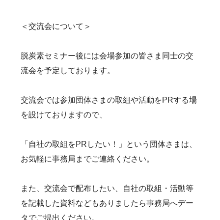
＜交流会について＞
脱炭素セミナー後には会場参加の皆さま同士の交
流会を予定しております。
交流会では参加団体さまの取組や活動をPRする場
を設けておりますので、
「自社の取組をPRしたい！」という団体さまは、
お気軽に事務局までご連絡ください。
また、交流会で配布したい、自社の取組・活動等
を記載した資料などもありましたら事務局へデー
タでご提出ください。