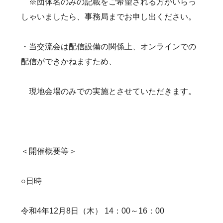
※団体名のみの記載をご希望される方がいらっ
しゃいましたら、事務局までお申し出ください。
・当交流会は配信設備の関係上、オンラインでの
配信ができかねますため、
現地会場のみでの実施とさせていただきます。
＜開催概要等＞
○日時
令和4年12月8日（木） 14：00～16：00