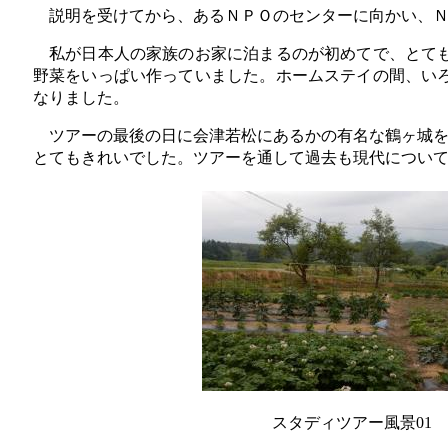
説明を受けてから、あるＮＰＯのセンターに向かい、Ｎ
私が日本人の家族のお家に泊まるのが初めてで、とても
野菜をいっぱい作っていました。ホームステイの間、い
なりました。
ツアーの最後の日に会津若松にあるかの有名な鶴ヶ城を
とてもきれいでした。ツアーを通して過去も現代につい
スタディツアー風景01