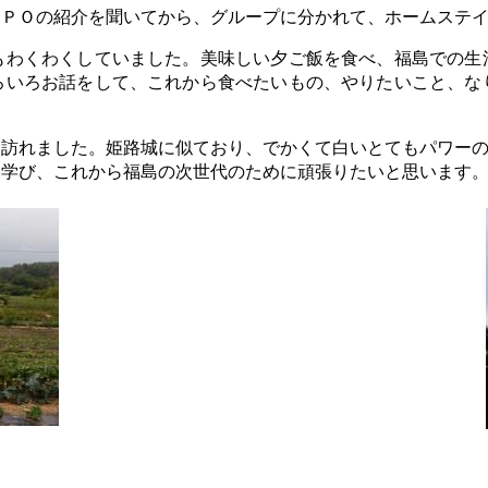
ＰＯの紹介を聞いてから、グループに分かれて、ホームステイ
わくわくしていました。美味しい夕ご飯を食べ、福島での生
ろいろお話をして、これから食べたいもの、やりたいこと、な
訪れました。姫路城に似ており、でかくて白いとてもパワーの
て学び、これから福島の次世代のために頑張りたいと思います