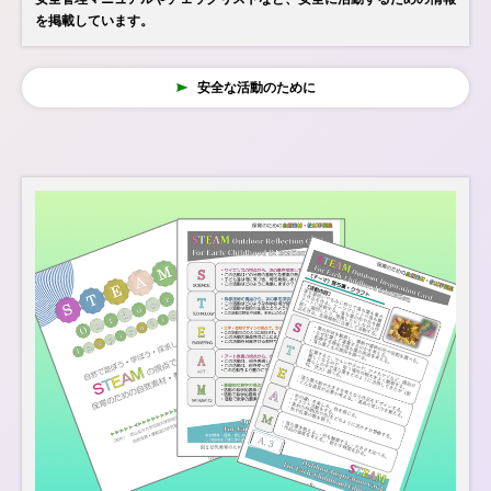
を掲載しています。
安全な活動のために