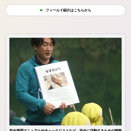
フィールド紹介はこちらから
安全管理マニュアルやチェックリストなど、安全に活動するための情報