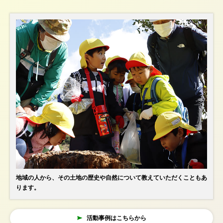
地域の人から、その土地の歴史や自然について教えていただくこともあ
ります。
活動事例はこちらから