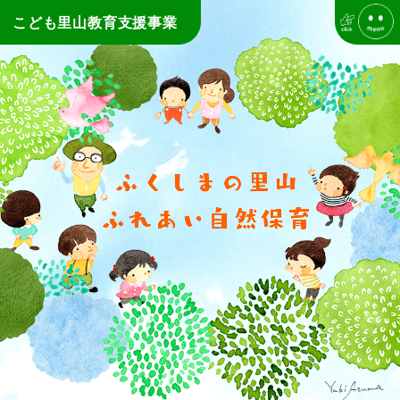
こども里山教育支援事業