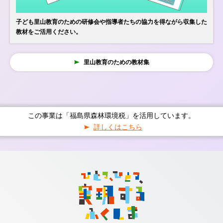
子ども里山教育のための研修会や指導者たちの協力を得ながら収集した
教材をご活用ください。
里山教育のための教材集
この事業は「福島県森林環境税」を活用しています。
詳しくはこちら