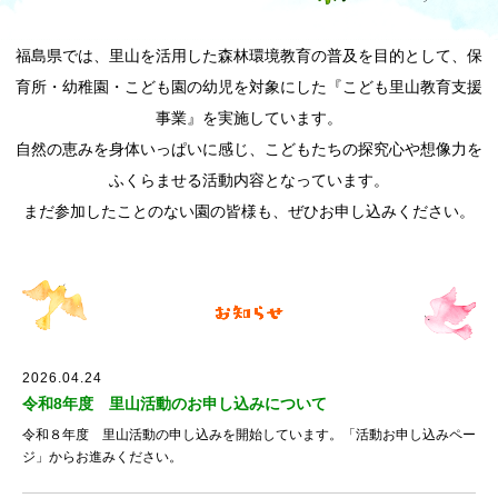
福島県では、里山を活用した森林環境教育の普及を目的として、
保
育所・幼稚園・こども園の幼児を対象にした
『こども里山教育支援
事業』を実施しています。
自然の恵みを身体いっぱいに感じ、こどもたちの探究心や想像力を
ふくらませる活動内容となっています。
まだ参加したことのない園の皆様も、
ぜひお申し込みください。
2026.04.24
令和8年度 里山活動のお申し込みについて
令和８年度 里山活動の申し込みを開始しています。「活動お申し込みペー
ジ」からお進みください。