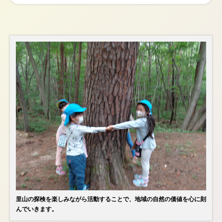
里山の探検を楽しみながら活動することで、地域の自然の価値を心に刻
んでいきます。