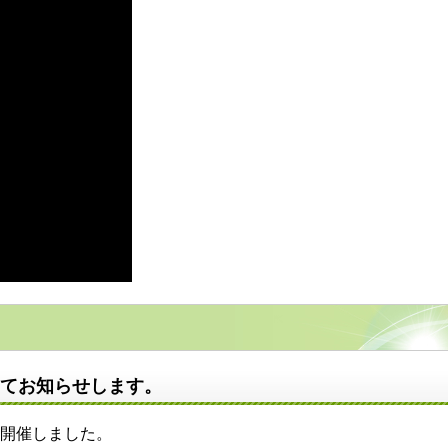
いてお知らせします。
を開催しました。