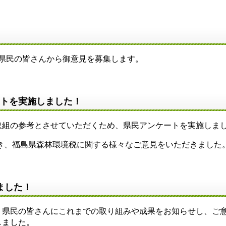
県民の皆さんから御意見を募集します。
ートを実施しました！
取組の参考とさせていただくため、県民アンケートを実施しま
ただき、福島県森林環境税に関する様々なご意見をいただきました
ました！
、県民の皆さんにこれまでの取り組みや成果をお知らせし、ご
しました。