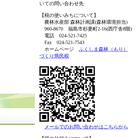
いての問い合わせ先
【税の使いみちについて】
農林水産部 森林計画課(森林環境担当)
960-8670 福島市杉妻町2-16(西庁舎8階)
電話 024-521-7425
Fax 024-521-7543
ホームページ
ふくしま森林（もり）
づくり県民税
メールでのお問い合わせはこちらから