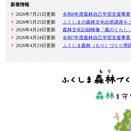
新着情報
2026年7月21日更新
令和8年度森林自己学習支援事業
2026年5月25日更新
ふくしまの森林文化出前講座を
2026年4月24日更新
森林文化記録映像「森のくらし
2026年4月24日更新
令和7年度森林自己学習支援事業
2026年4月23日更新
ふくしま森林（もり）づくり県