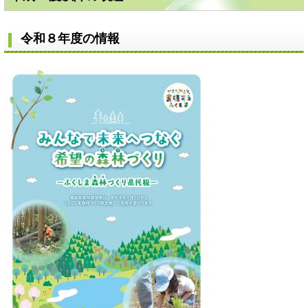
令和８年度の情報