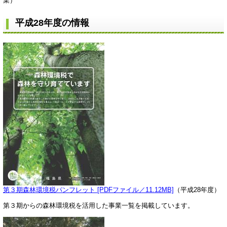
業）
平成28年度の情報
第３期森林環境税パンフレット [PDFファイル／11.12MB]
（平成28年度）
第３期からの森林環境税を活用した事業一覧を掲載しています。