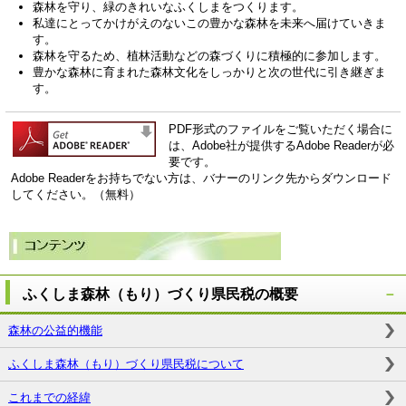
森林を守り、緑のきれいなふくしまをつくります。
私達にとってかけがえのないこの豊かな森林を未来へ届けていきま
す。
森林を守るため、植林活動などの森づくりに積極的に参加します。
豊かな森林に育まれた森林文化をしっかりと次の世代に引き継ぎま
す。
PDF形式のファイルをご覧いただく場合に
は、Adobe社が提供するAdobe Readerが必
要です。
Adobe Readerをお持ちでない方は、バナーのリンク先からダウンロード
してください。（無料）
ふくしま森林（もり）づくり県民税の概要
森林の公益的機能
ふくしま森林（もり）づくり県民税について
これまでの経緯