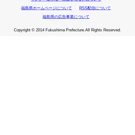
福島県ホームページについて
RSS配信について
福島県の広告事業について
Copyright © 2014 Fukushima Prefecture.All Rights Reserved.