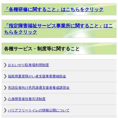
「各種研修に関すること」はこちらをクリック
「指定障害福祉サービス事業所に関すること」はこ
ちらをクリック
各種サービス・制度等に関すること
おもいやり駐車場利用制度
福島県重度障がい者支援事業費補助金
失語症者向け意思疎通支援者養成講習会
心身障害者扶養共済制度
バリアフリートイレの情報公開について