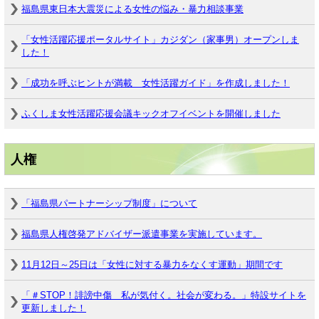
福島県東日本大震災による女性の悩み・暴力相談事業
「女性活躍応援ポータルサイト」カジダン（家事男）オープンしま
した！
「成功を呼ぶヒントが満載 女性活躍ガイド」を作成しました！
ふくしま女性活躍応援会議キックオフイベントを開催しました
人権
「福島県パートナーシップ制度」について
福島県人権啓発アドバイザー派遣事業を実施しています。
11月12日～25日は「女性に対する暴力をなくす運動」期間です
「＃STOP！誹謗中傷 私が気付く。社会が変わる。」特設サイトを
更新しました！