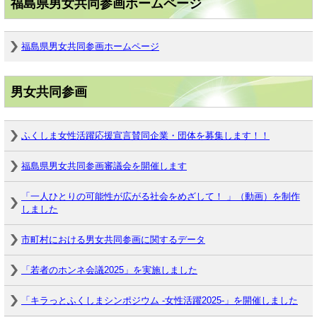
福島県男女共同参画ホームページ
福島県男女共同参画ホームページ
男女共同参画
ふくしま女性活躍応援宣言賛同企業・団体を募集します！！
福島県男女共同参画審議会を開催します
「一人ひとりの可能性が広がる社会をめざして！ 」（動画）を制作
しました
市町村における男女共同参画に関するデータ
「若者のホンネ会議2025」を実施しました
「キラっとふくしまシンポジウム -女性活躍2025-」を開催しました