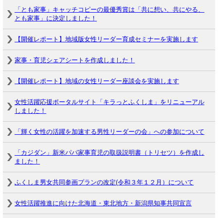
「とも家事」キャッチコピーの最優秀賞は「共に想い、共にやる、
とも家事」に決定しました！
【開催レポート】地域版女性リーダー育成セミナーを実施します
家事・育児シェアシートを作成しました！
【開催レポート】地域の女性リーダー座談会を実施します
女性活躍応援ポータルサイト「キラっとふくしま」をリニューアル
しました！
「輝く女性の活躍を加速する男性リーダーの会」への参加について
「カジダン」新米パパ家事育児の取扱説明書（トリセツ）を作成し
ました！
ふくしま男女共同参画プランの改定(令和３年１２月）について
女性活躍推進に向けた北海道・東北地方・新潟県知事共同宣言