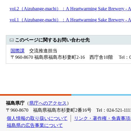
vol.2（Aizubange-machi）：A Heartwarming Sake Brewery - 
vol.1（Aizubange-machi）：A Heartwarming Sake Brewery - 
このページに関するお問い合わせ先
国際課
交流推進担当
〒960-8670 福島県福島市杉妻町2-16 西庁舎10階 Tel：024-
福島県庁
（
県庁へのアクセス
）
〒960-8670 福島県福島市杉妻町2番16号 Tel：024-521-1111
個人情報の取り扱いについて
リンク・著作権・免責事項
福島県の広告事業について