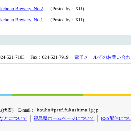
Akebono Brewery No.2
（Posted by：XU）
Akebono Brewery No.1
（Posted by：XU）
521-7183 Fax：024-521-7919
電子メールでのお問い合わ
(代表) E-mail：
などについて
福島県ホームページについて
RSS配信につ