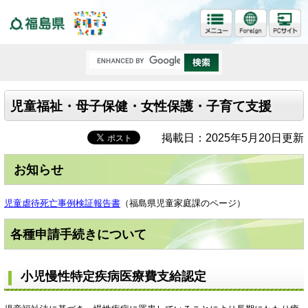
福島県
児童福祉・母子保健・女性保護・子育て支援
掲載日：2025年5月20日更新
お知らせ
児童虐待死亡事例検証報告書
（福島県児童家庭課のページ）
各種申請手続きについて
小児慢性特定疾病医療費支給認定