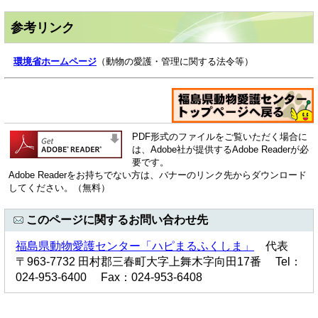
参考リンク
環境省ホームページ
（動物の愛護・管理に関する法令等）
PDF形式のファイルをご覧いただく場合に
は、Adobe社が提供するAdobe Readerが必
要です。
Adobe Readerをお持ちでない方は、バナーのリンク先からダウンロード
してください。（無料）
このページに関するお問い合わせ先
福島県動物愛護センター「ハピまるふくしま」
代表
〒963-7732 田村郡三春町大字上舞木字向田17番 Tel：
024-953-6400 Fax：024-953-6408