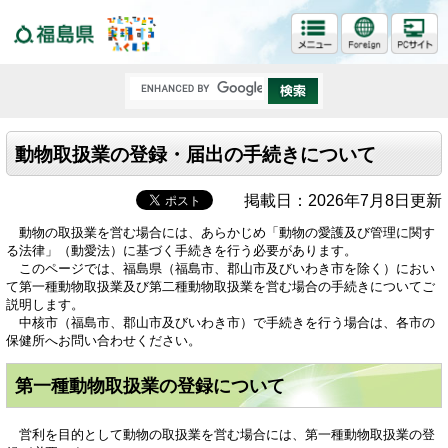
福島県
動物取扱業の登録・届出の手続きについて
掲載日：2026年7月8日更新
動物の取扱業を営む場合には、あらかじめ「動物の愛護及び管理に関す
る法律」（動愛法）に基づく手続きを行う必要があります。
このページでは、福島県（福島市、郡山市及びいわき市を除く）におい
て第一種動物取扱業及び第二種動物取扱業を営む場合の手続きについてご
説明します。
中核市（福島市、郡山市及びいわき市）で手続きを行う場合は、各市の
保健所へお問い合わせください。
第一種動物取扱業の登録について
営利を目的として動物の取扱業を営む場合には、第一種動物取扱業の登