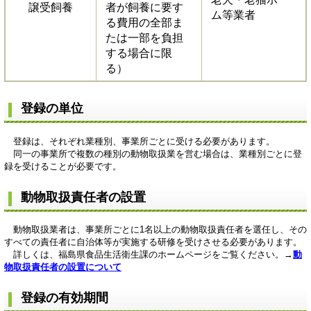
譲受飼養
者が飼養に要す
ム等業者
る費用の全部ま
たは一部を負担
する場合に限
る）
登録の単位
登録は、それぞれ業種別、事業所ごとに受ける必要があります。
同一の事業所で複数の種別の動物取扱業を営む場合は、業種別ごとに登
録を受けることが必要です。
動物取扱責任者の設置
動物取扱業者は、事業所ごとに1名以上の動物取扱責任者を選任し、その
すべての責任者に自治体等が実施する研修を受けさせる必要があります。
詳しくは、福島県食品生活衛生課のホームページをご覧ください。→
動
物取扱責任者の設置について
登録の有効期間