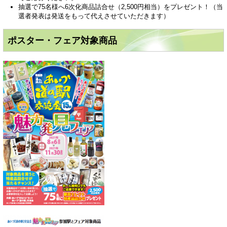
抽選で75名様へ6次化商品詰合せ（2,500円相当）をプレゼント！（当
選者発表は発送をもって代えさせていただきます）​
ポスター・フェア対象商品