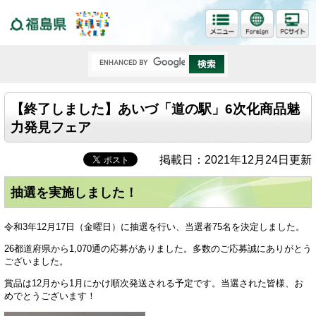
福島県
【終了しました】あいづ「道の駅」6次化商品魅
力発見フェア
掲載日：2021年12月24日更新
抽選を実施しました！
令和3年12月17日（金曜日）に抽選を行い、当選者75名を決定しました。
26都道府県から1,070通の応募がありました。多数のご応募誠にありがとう
ございました。
賞品は12月から1月にかけ順次発送される予定です。当選された皆様、お
めでとうございます！