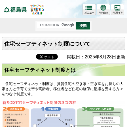
福島県
住宅セーフティネット制度について
掲載日：2025年8月28日更新
住宅セーフティネット制度とは
住宅セーフティネット制度は、賃貸住宅の空き家・空き室をお持ちの大
家さんと子育て世帯や高齢者、移住者など住宅の確保に配慮を要する方々
をつなぐ制度です。