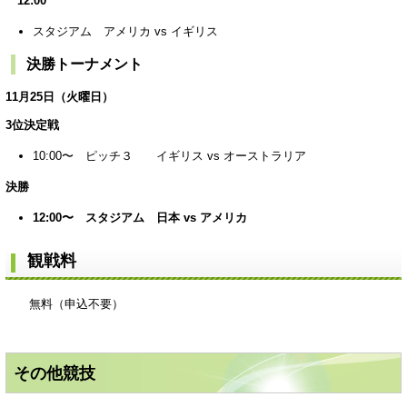
12:00
スタジアム アメリカ vs イギリス
決勝トーナメント
11月25日（火曜日）
3位決定戦
10:00〜 ピッチ３ イギリス vs オーストラリア
決勝
12:00〜 スタジアム 日本 vs アメリカ
観戦料
無料（申込不要）
その他競技