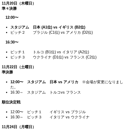
11月20日（木曜日）
準々決勝
12:00〜
スタジアム 日本 (A1位) vs イギリス (B2位)
ピッチ２ ブラジル (C1位) vs アメリカ (D2位)
16:30〜
ピッチ１ トルコ (B1位) vs イタリア (A2位)
ピッチ３ ウクライナ (D1位) vs フランス (C2位)
11月22日（土曜日）
準決勝
12:00〜 スタジアム 日本 vs アメリカ
※会場が変更になりまし
た。
16:30～ スタジアム トルコvs フランス
順位決定戦
12:00〜 ピッチ１ イギリス vs ブラジル
16:30～ ピッチ３ イタリア vs ウクライナ
11月24日（月曜日）