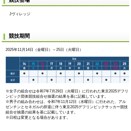
競技会場
Jヴィレッジ
競技期間
2025年11月14日（金曜日）～25日（火曜日）
※女子の組合せは令和7年7月29日（火曜日）に行われた東京2025デフリ
ンピック団体競技組合せ抽選の結果を基に記載しています。
※男子の組み合わせは、令和7年11月12日（水曜日）に行われた、アル
ゼンチンとセネガルの辞退に伴う東京2025デフリンピックサッカー競技
組合せ抽選の結果を基に記載しています。
※日程は変更となる場合があります。