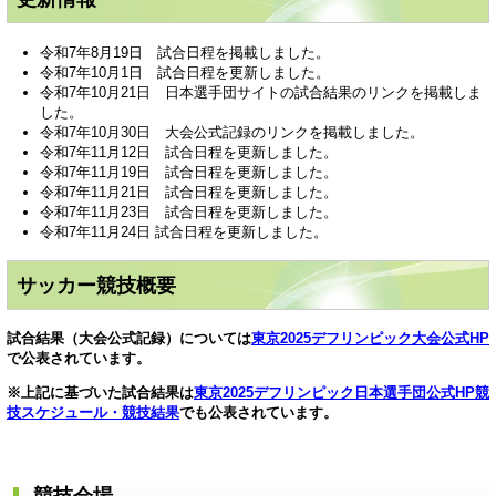
令和7年8月19日 試合日程を掲載しました。
令和7年10月1日 試合日程を更新しました。
令和7年10月21日 日本選手団サイトの試合結果のリンクを掲載しま
した。
令和7年10月30日 大会公式記録のリンクを掲載しました。
令和7年11月12日 試合日程を更新しました。
令和7年11月19日 試合日程を更新しました。
令和7年11月21日 試合日程を更新しました。
令和7年11月23日 試合日程を更新しました。
令和7年11月24日 試合日程を更新しました。
サッカー競技概要
試合結果（大会公式記録）については
東京2025デフリンピック大会公式HP
で公表されています。
※上記に基づいた試合結果は
東京2025デフリンピック日本選手団公式HP競
技スケジュール・競技結果
でも公表されています。