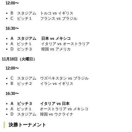
12:00〜
B スタジアム トルコ vs イギリス
C ピッチ１ フランス vs ブラジル
16:30〜
A スタジアム 日本 vs メキシコ
A ピッチ１ イタリア vs オーストラリア
D ピッチ３ 韓国 vs アメリカ
11月18日（火曜日）
12:00〜
C スタジアム ウズベキスタン vs ブラジル
B ピッチ２ イラン vs イギリス
16:30〜
A ピッチ３ イタリア vs 日本
A ピッチ１ オーストラリア vs メキシコ
D スタジアム 韓国 vs ウクライナ
決勝トーナメント