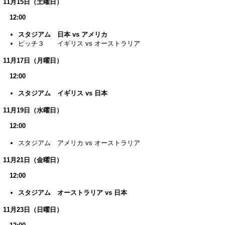
11月15日（土曜日）
12:00
スタジアム 日本 vs アメリカ
ピッチ３ イギリス vs オーストラリア
11月17日（月曜日）
12:00
スタジアム イギリス vs 日本
11月19日（水曜日）
12:00
スタジアム アメリカ vs オーストラリア
11月21日（金曜日）
12:00
スタジアム オーストラリア vs 日本
11月23日（日曜日）