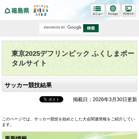
福島県
東京2025デフリンピック ふくしまポー
タルサイト
サッカー競技結果
掲載日：2026年3月30日更新
このページでは、サッカー競技を始めとした大会関連情報をご紹介してい
ます。
更新情報