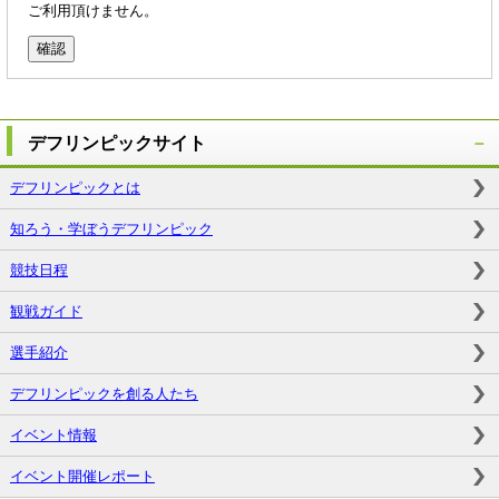
ご利用頂けません。
デフリンピックサイト
デフリンピックとは
知ろう・学ぼうデフリンピック
競技日程
観戦ガイド
選手紹介
デフリンピックを創る人たち
イベント情報
イベント開催レポート