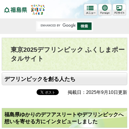
福島県
東京2025デフリンピック ふくしまポー
タルサイト
デフリンピックを創る人たち
掲載日：2025年9月10日更新
福島県ゆかりのデフアスリートやデフリンピックへ
想いを寄せる方にインタビューしました