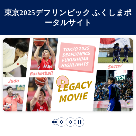
東京2025デフリンピック ふくしまポ
ータルサイト