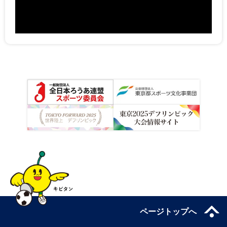
ページトップへ