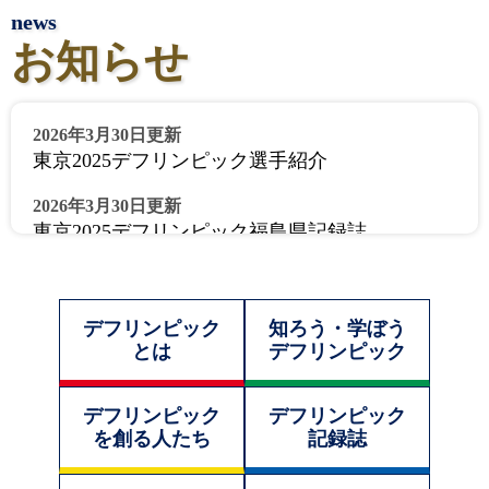
お知らせ
2026年3月30日更新
東京2025デフリンピック選手紹介
2026年3月30日更新
東京2025デフリンピック福島県記録誌
2026年3月30日更新
知ろう・学ぼうデフリンピック
デフリンピック
知ろう・学ぼう
2026年3月5日更新
とは
デフリンピック
イベント・開催レポート
デフリンピック
デフリンピック
を創る人たち
記録誌