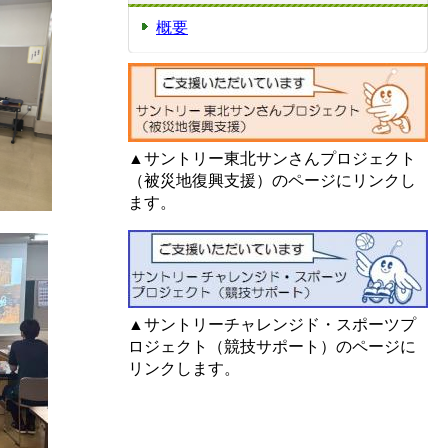
概要
▲サントリー東北サンさんプロジェクト
（被災地復興支援）のページにリンクし
ます。
▲サントリーチャレンジド・スポーツプ
ロジェクト（競技サポート）のページに
リンクします。