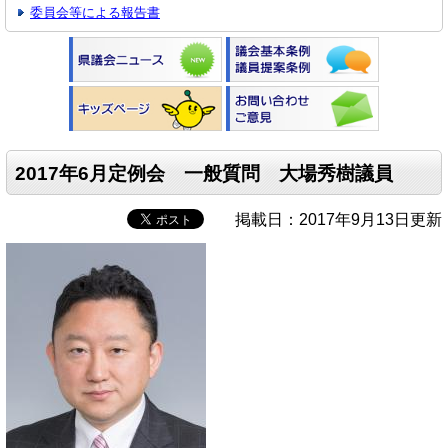
委員会等による報告書
2017年6月定例会 一般質問 大場秀樹議員
掲載日：2017年9月13日更新