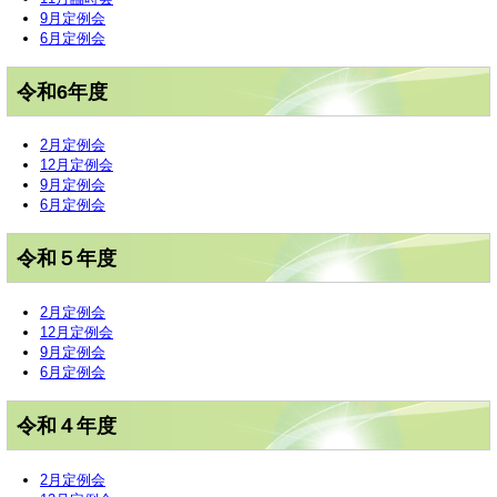
9月定例会
6月定例会
令和6年度
2月定例会
12月定例会
9月定例会
6月定例会
令和５年度
2月定例会
12月定例会
9月定例会
6月定例会
令和４年度
2月定例会