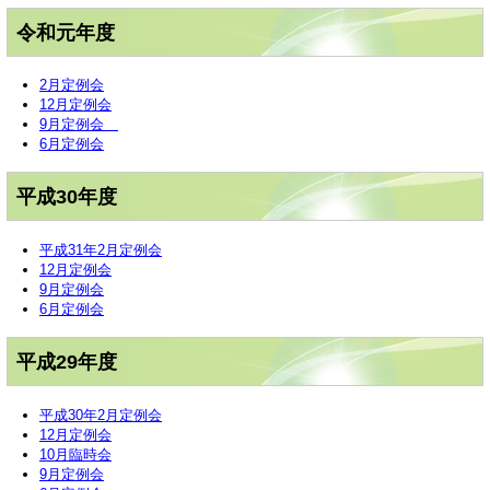
令和元年度
2月定例会
12月定例会
9月定例会
6月定例会
平成30年度
平成31年2月定例会
12月定例会
9月定例会
6月定例会
平成29年度
平成30年2月定例会
12月定例会
10月臨時会
9月定例会