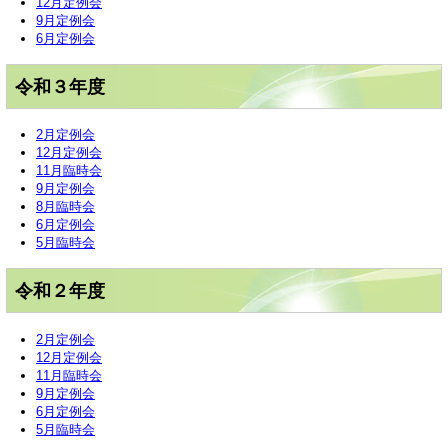
12月定例会
9月定例会
6月定例会
令和３年度
2月定例会
12月定例会
11月臨時会
9月定例会
8月臨時会
6月定例会
5月臨時会
令和２年度
2月定例会
12月定例会
11月臨時会
9月定例会
6月定例会
5月臨時会