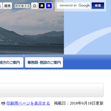
の大きさ
色を変える
印刷用ページを表示する
掲載日：2018年6月18日更新