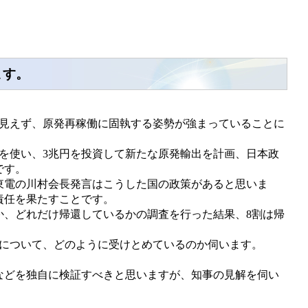
ます。
見えず、原発再稼働に固執する姿勢が強まっていることに
を使い、3兆円を投資して新たな原発輸出を計画、日本政
です。
東電の川村会長発言はこうした国の政策があると思いま
責任を果たすことです。
、どれだけ帰還しているかの調査を行った結果、8割は帰
について、どのように受けとめているのか伺います。
どを独自に検証すべきと思いますが、知事の見解を伺い