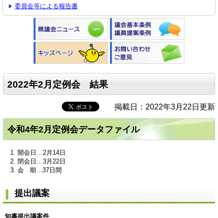
委員会等による報告書
2022年2月定例会 結果
掲載日：2022年3月22日更新
令和4年2月定例会データファイル
開会日…2月14日
閉会日…3月22日
会 期…37日間
提出議案
知事提出議案件