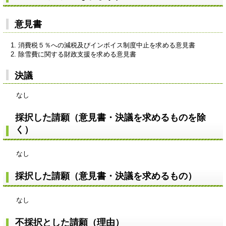
意見書
消費税５％への減税及びインボイス制度中止を求める意見書
除雪費に関する財政支援を求める意見書
決議
なし
採択した請願（意見書・決議を求めるものを除
く）
なし
採択した請願（意見書・決議を求めるもの）
なし
不採択とした請願（理由）