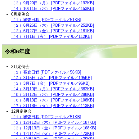
（３）9月29日（月） [PDFファイル／192KB]
（４）10月1日（水） [PDFファイル／153KB]
6月定例会
（１）審査日程 [PDFファイル／51KB]
（２）6月26日（木） [PDFファイル／252KB]
（３）6月27日（金） [PDFファイル／181KB]
（４）7月1日（火） [PDFファイル／112KB]
令和6年度
2月定例会
（１）審査日程 [PDFファイル／56KB]
（２）3月5日（水） [PDFファイル／195KB]
（３）3月7日（金） [PDFファイル／96KB]
（４）3月10日（月） [PDFファイル／382KB]
（５）3月12日（水） [PDFファイル／288KB]
（６）3月13日（木） [PDFファイル／198KB]
（７）3月18日（火） [PDFファイル／113KB]
12月定例会
（１）審査日程 [PDFファイル／51KB]
（２）12月12日（木） [PDFファイル／187KB]
（３）12月13日（金） [PDFファイル／168KB]
（４）12月17日（火） [PDFファイル／73KB]