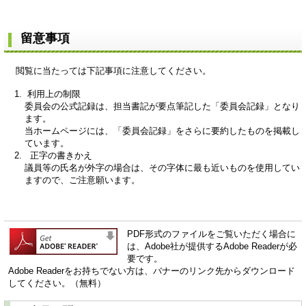
留意事項
閲覧に当たっては下記事項に注意してください。
利用上の制限
委員会の公式記録は、担当書記が要点筆記した「委員会記録」となり
ます。
当ホームページには、「委員会記録」をさらに要約したものを掲載し
ています。
正字の書きかえ
議員等の氏名が外字の場合は、その字体に最も近いものを使用してい
ますので、ご注意願います。
PDF形式のファイルをご覧いただく場合に
は、Adobe社が提供するAdobe Readerが必
要です。
Adobe Readerをお持ちでない方は、バナーのリンク先からダウンロード
してください。（無料）