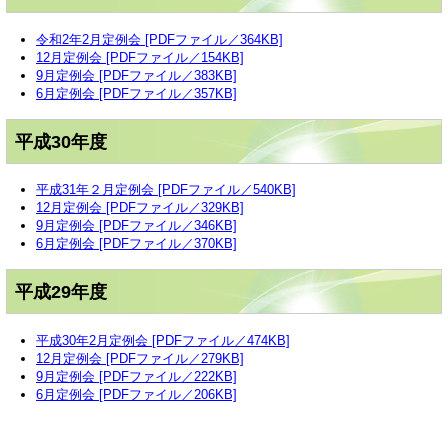
令和2年2月定例会 [PDFファイル／364KB]
12月定例会 [PDFファイル／154KB]
9月定例会 [PDFファイル／383KB]
6月定例会 [PDFファイル／357KB]
平成30年度
平成31年２月定例会 [PDFファイル／540KB]
12月定例会 [PDFファイル／329KB]
9月定例会 [PDFファイル／346KB]
6月定例会 [PDFファイル／370KB]
平成29年度
平成30年2月定例会 [PDFファイル／474KB]
12月定例会 [PDFファイル／279KB]
9月定例会 [PDFファイル／222KB]
6月定例会 [PDFファイル／206KB]