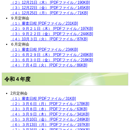
（２）12月21日（木） [PDFファイル／190KB]
（３）12月22日（金） [PDFファイル／145KB]
（４）12月25日（月） [PDFファイル／71KB]
９月定例会
（１）審査日程 [PDFファイル／231KB]
（２）９月２１日（木） [PDFファイル／197KB]
（３）９月２２日（金） [PDFファイル／244KB]
（４）10月３日（火） [PDFファイル／87KB]
６月定例会
（１）審査日程 [PDFファイル／234KB]
（２）６月２９日（木） [PDFファイル／249KB]
（３）６月３０日（金） [PDFファイル／218KB]
（４）７月４日（火） [PDFファイル／86KB]
令和４年度
2月定例会
（１）審査日程 [PDFファイル／31KB]
（２）３月６日（月） [PDFファイル／178KB]
（３）３月８日（水） [PDFファイル／63KB]
（４）３月９日（木） [PDFファイル／341KB]
（５）３月10日（金） [PDFファイル／249KB]
（６）３月13日（月） [PDFファイル／197KB]
（７）３月16日（木） [PDFファイル／106KB]