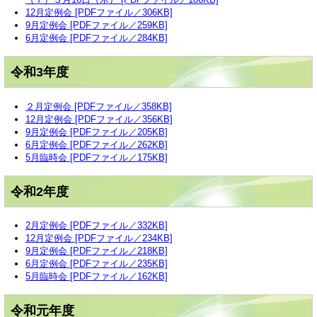
12月定例会 [PDFファイル／306KB]
9月定例会 [PDFファイル／259KB]
6月定例会 [PDFファイル／284KB]
令和3年度
２月定例会 [PDFファイル／358KB]
12月定例会 [PDFファイル／356KB]
9月定例会 [PDFファイル／205KB]
6月定例会 [PDFファイル／262KB]
5月臨時会 [PDFファイル／175KB]
令和2年度
2月定例会 [PDFファイル／332KB]
12月定例会 [PDFファイル／234KB]
9月定例会 [PDFファイル／218KB]
6月定例会 [PDFファイル／235KB]
5月臨時会 [PDFファイル／162KB]
令和元年度