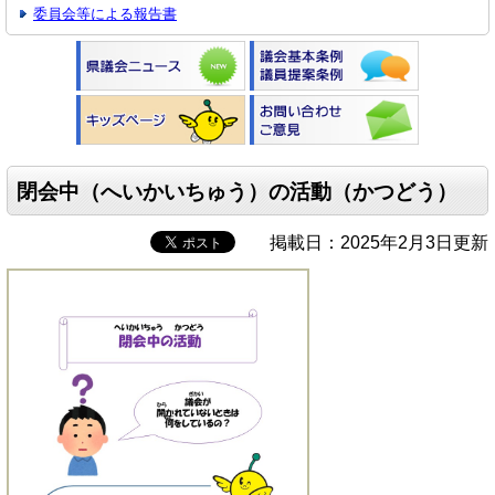
委員会等による報告書
閉会中（へいかいちゅう）の活動（かつどう）
掲載日：2025年2月3日更新