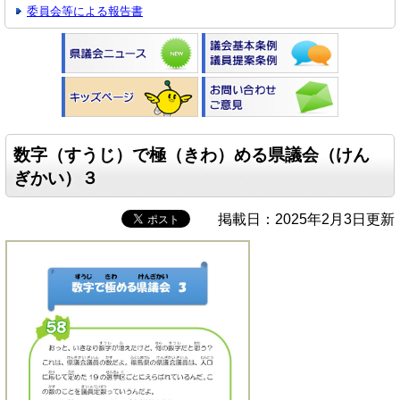
委員会等による報告書
数字（すうじ）で極（きわ）める県議会（けん
ぎかい）３
掲載日：2025年2月3日更新