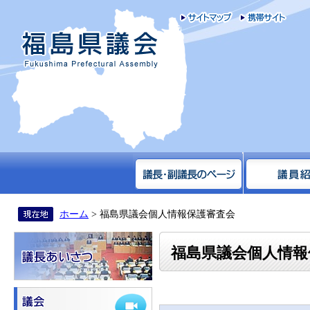
サイトマップ
携帯
福島県議会
ホーム
> 福島県議会個人情報保護審査会
福島県議会個人情報