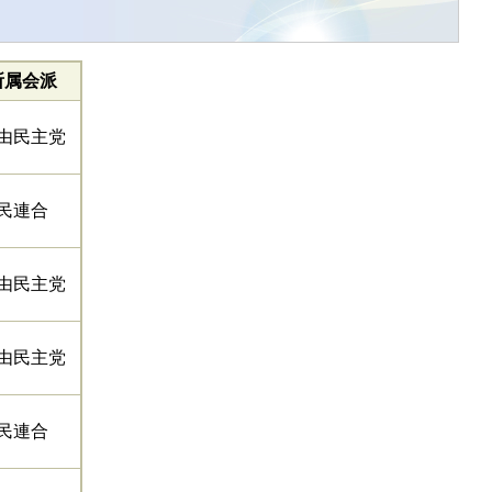
所属会派
由民主党
民連合
由民主党
由民主党
民連合