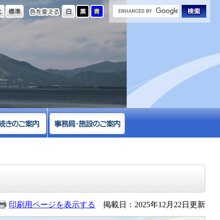
の大きさ
色を変える
印刷用ページを表示する
掲載日：2025年12月22日更新