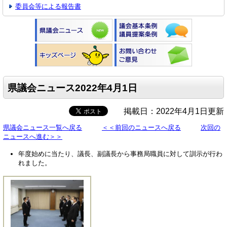
委員会等による報告書
県議会ニュース2022年4月1日
掲載日：2022年4月1日更新
県議会ニュース一覧へ戻る
＜＜前回のニュースへ戻る
次回の
ニュースへ進む＞＞
年度始めに当たり、議長、副議長から事務局職員に対して訓示が行わ
れました。