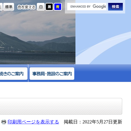
の大きさ
色を変える
印刷用ページを表示する
掲載日：2022年5月27日更新