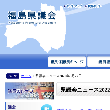
サイトマップ
携帯
福島県議会
ホーム
> 県議会ニュース2022年5月27日
県議会ニュース2022