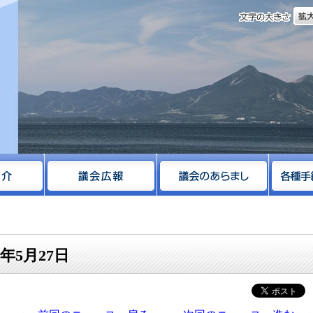
文字
サイト
年5月27日