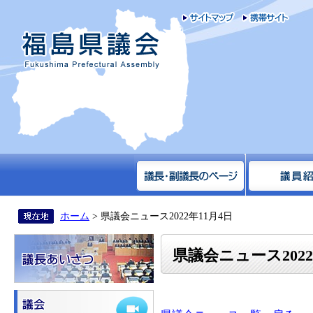
サイトマップ
携帯
福島県議会
ホーム
> 県議会ニュース2022年11月4日
県議会ニュース2022