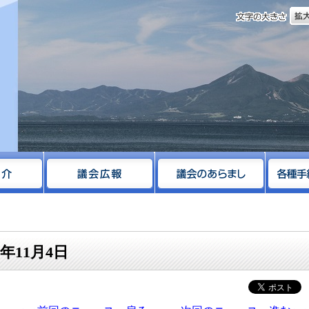
文字
サイト
年11月4日