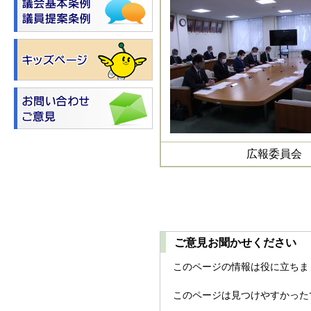
広報委員会
ご意見お聞かせください
このページの情報は役に立ちま
このページは見つけやすかった