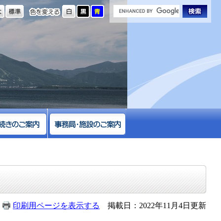
の大きさ
色を変える
印刷用ページを表示する
掲載日：2022年11月4日更新