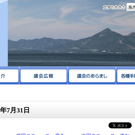
文字
サイト
年7月31日