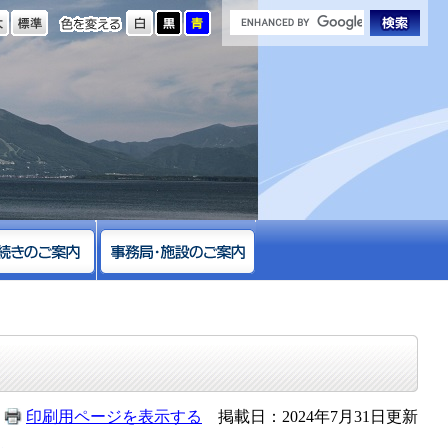
の大きさ
色を変える
印刷用ページを表示する
掲載日：2024年7月31日更新