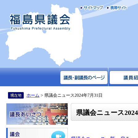
サイトマップ
携帯
福島県議会
ホーム
> 県議会ニュース2024年7月31日
県議会ニュース2024