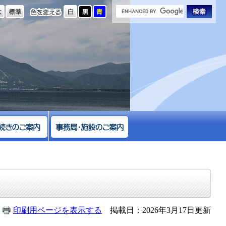
の大きさ
色を変える
印刷用ページを表示する
掲載日：2026年3月17日更新