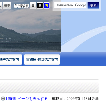
の大きさ
色を変える
印刷用ページを表示する
掲載日：2026年5月18日更新