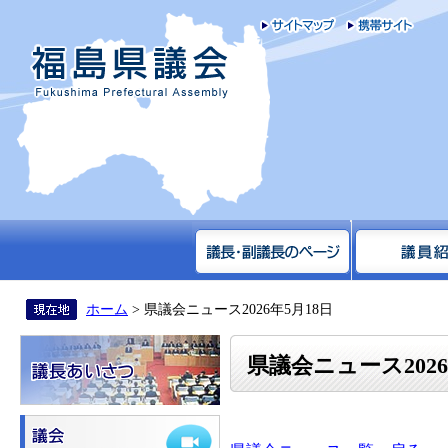
サイトマップ
携帯
福島県議会
ホーム
> 県議会ニュース2026年5月18日
県議会ニュース2026