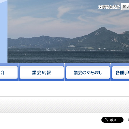
文字
サイト