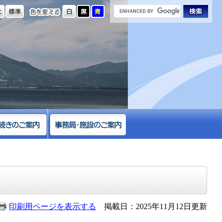
の大きさ
色を変える
印刷用ページを表示する
掲載日：2025年11月12日更新