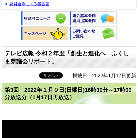
委員会等による報告書
テレビ広報 令和２年度「創生と進化へ ふくし
ま県議会リポート」
掲載日：2022年1月17日更新
第3回 2022年１月９日(日曜日)16時30分～17時00
分放送分（1月17日再放送）