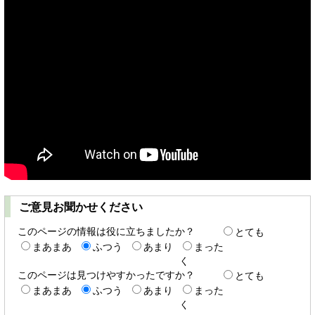
ご意見お聞かせください
このページの情報は役に立ちましたか？
とても
まあまあ
ふつう
あまり
まった
く
このページは見つけやすかったですか？
とても
まあまあ
ふつう
あまり
まった
く