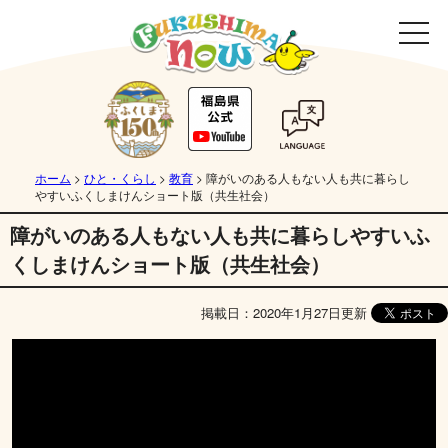
ホーム
>
ひと・くらし
>
教育
>
障がいのある人もない人も共に暮らし
やすいふくしまけんショート版（共生社会）
障がいのある人もない人も共に暮らしやすいふ
くしまけんショート版（共生社会）
掲載日：2020年1月27日更新