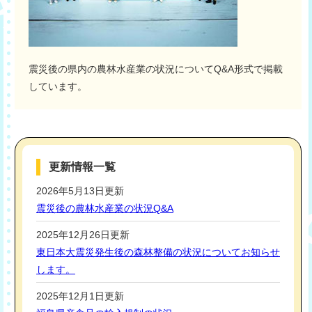
震災後の県内の農林水産業の状況についてQ&A形式で掲載
しています。