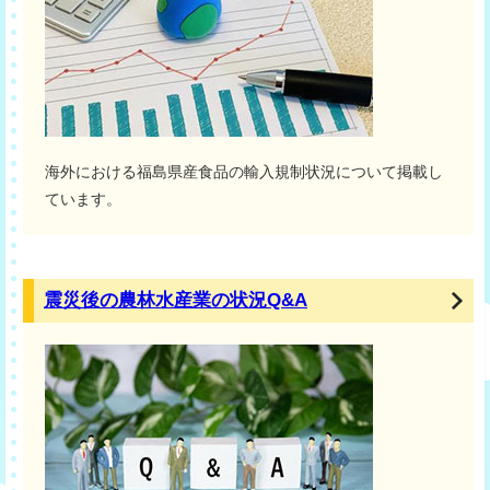
海外における福島県産食品の輸入規制状況について掲載し
ています。
震災後の農林水産業の状況Q&A