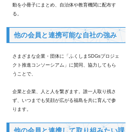
動を小冊子にまとめ、自治体や教育機関に配布す
る。
他の会員と連携可能な自社の強み
さまざまな企業・団体に「ふくしまSDGsプロジェ
クト推進コンソーシアム」に賛同、協力してもら
うことで、
企業と企業、人と人を繋ぎます。誰一人取り残さ
ず、いつまでも笑顔が広がる福島を共に育んで参
ります。
他の会員と連携して取り組みたい課