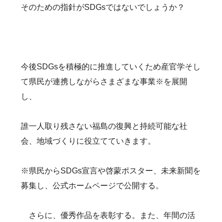
そのための指針がSDGsではないでしょうか？
今後SDGsを積極的に推進していくため産官学そし
て県民が連携しながらさまざまな事業※を展開
し、
誰一人取り残さない福島の復興と持続可能な社
会、地域づくりに役立てていきます。
※県民からSDGs宣言や啓蒙ポスター、未来新聞を
募集し、公式ホームページで公開する。
さらに、優秀作品を表彰する。また、年間の活