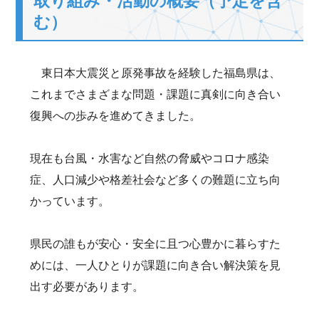
取り組み・活動の概要（予定を含
む）
東日本大震災と原発事故を経験した福島県は、
これまでさまざまな問題・課題に真剣に向き合い
復興への歩みを進めてきました。
現在も台風・水害など自然の脅威やコロナ感染
症、人口減少や格差社会など多くの難題に立ち向
かっています。
県民の誰もが安心・安全に且つ心豊かに暮らすた
めには、一人ひとりが課題に向き合い解決策を見
出す必要があります。