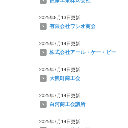
佐藤工業株式会社
2025年8月13日更新
有限会社ワシオ商会
2025年7月14日更新
株式会社アール・ケー・ビー
2025年7月14日更新
大熊町商工会
2025年7月14日更新
白河商工会議所
2025年7月14日更新