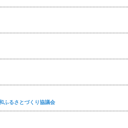
和ふるさとづくり協議会