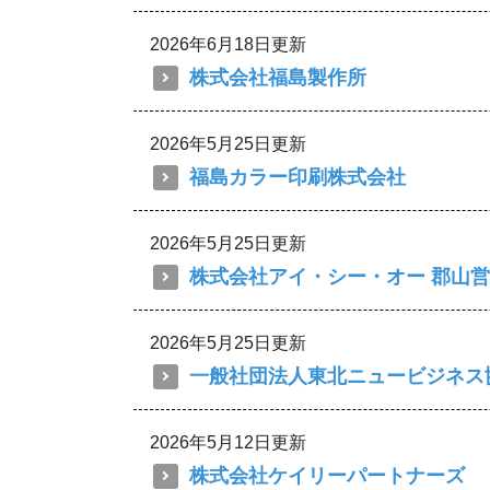
2026年6月18日更新
株式会社福島製作所
2026年5月25日更新
福島カラー印刷株式会社
2026年5月25日更新
株式会社アイ・シー・オー 郡山
2026年5月25日更新
一般社団法人東北ニュービジネス
2026年5月12日更新
株式会社ケイリーパートナーズ