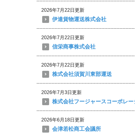
2026年7月22日更新
伊達貨物運送株式会社
2026年7月22日更新
信栄商事株式会社
2026年7月22日更新
株式会社須賀川東部運送
2026年7月3日更新
株式会社フージャースコーポレー
2026年6月18日更新
会津若松商工会議所