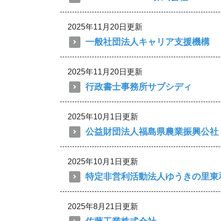
2025年11月20日更新
一般社団法人キャリア支援機構
2025年11月20日更新
行政書士事務所サブシディ
2025年10月1日更新
公益財団法人福島県農業振興公社
2025年10月1日更新
特定非営利活動法人ゆうきの里東
2025年8月21日更新