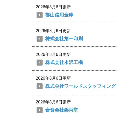
2026年8月6日更新
郡山信用金庫
2026年8月6日更新
株式会社第一印刷
2026年8月6日更新
株式会社永沢工機
2026年8月6日更新
株式会社ワールドスタッフィング
2026年8月6日更新
合資会社錦尚堂