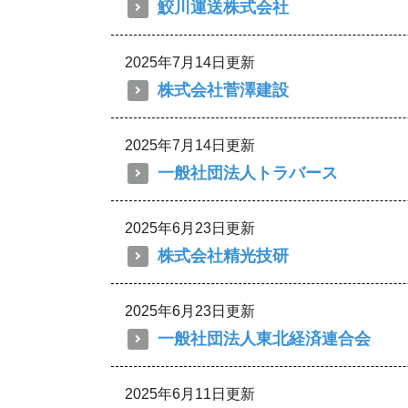
鮫川運送株式会社
2025年7月14日更新
株式会社菅澤建設
2025年7月14日更新
一般社団法人トラバース
2025年6月23日更新
株式会社精光技研
2025年6月23日更新
一般社団法人東北経済連合会
2025年6月11日更新