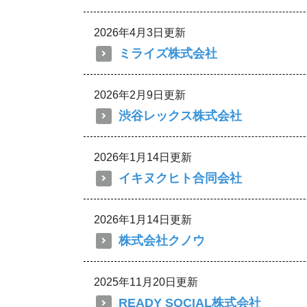
2026年4月3日更新
ミライズ株式会社
2026年2月9日更新
渋谷レックス株式会社
2026年1月14日更新
イキヌクヒト合同会社
2026年1月14日更新
株式会社クノウ
2025年11月20日更新
READY SOCIAL株式会社