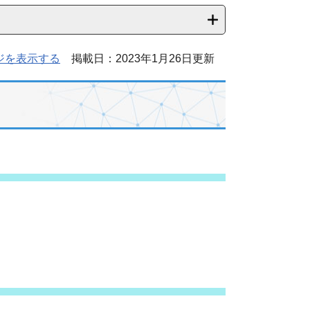
ジを表示する
掲載日：2023年1月26日更新