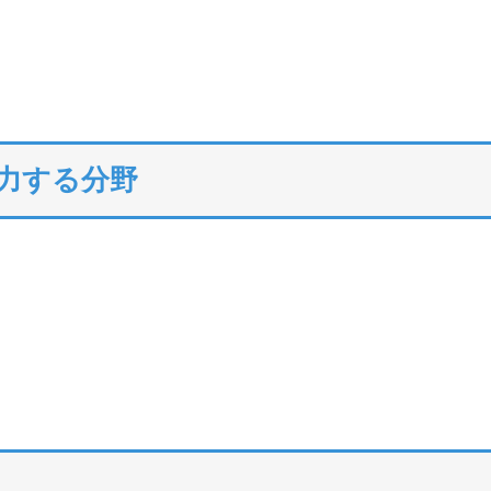
注力する分野