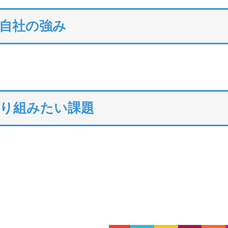
自社の強み
り組みたい課題