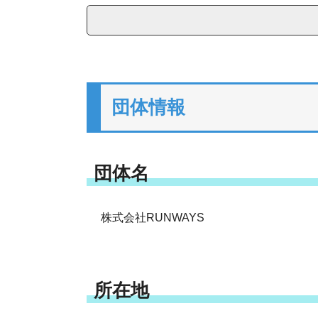
団体情報
団体名
株式会社RUNWAYS
所在地