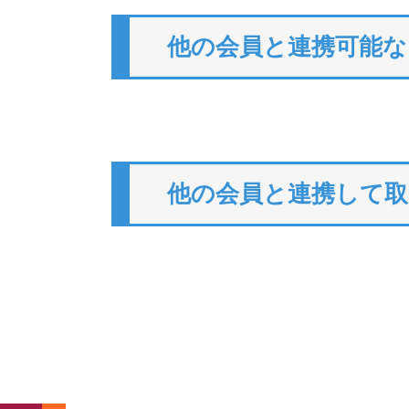
他の会員と連携可能な
他の会員と連携して取