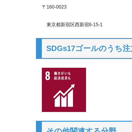
〒160-0023
東京都新宿区西新宿6-15-1
SDGs17ゴールのうち
その他関連する分野