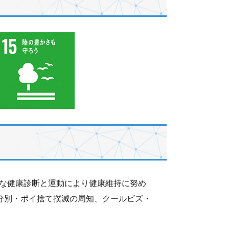
な健康診断と運動により健康維持に努め
分別・ポイ捨て撲滅の周知、クールビズ・