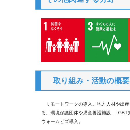
取り組み・活動の概要
リモートワークの導入。地方人材や出産
る。環境保護団体や児童養護施設、LGB
ウォームビズ導入。