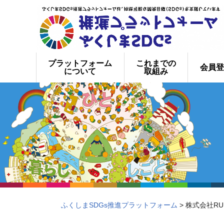
プラットフォーム
これまでの
会員登
について
取組み
ふくしまSDGs推進プラットフォーム
> 株式会社RU