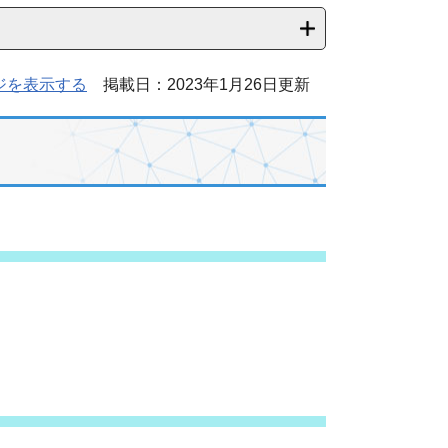
ジを表示する
掲載日：2023年1月26日更新