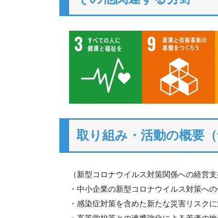
取り組み・活動の概要（
（新型コロナウイルス対策関係への経営支
・中小企業の新型コロナウイルス対策への
・感染症対策を含めた新たな災害リスクに