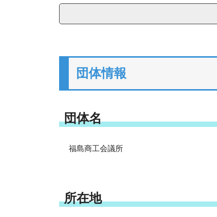
団体情報
団体名
福島商工会議所
所在地