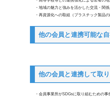
・高等学校等との連携強化による若者の地
・地域の魅力と強みを活かした交流・関係
・再資源化への取組（プラスチック製品の
他の会員と連携可能な自
他の会員と連携して取
・会員事業所がSDGsに取り組むための