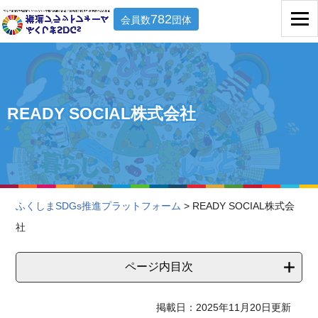
782
会員数
団体
READY SOCIAL株式会社
ふくしまSDGs推進プラットフォーム
> READY SOCIAL株式会
社
ページ内目次
掲載日：2025年11月20日更新