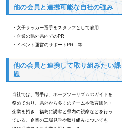
他の会員と連携可能な自社の強み
・女子サッカー選手をスタッフとして雇用
・企業の県外県内でのPR
・イベント運営のサポートPR 等
他の会員と連携して取り組みたい課
題
当社では、選手は、ホープツーリズムのガイドを
務めており、県外から多くのチームや教育団体・
企業を招き、福島に誘客と県内の視察などを行っ
ている。企業の工場見学や取り組みについても一