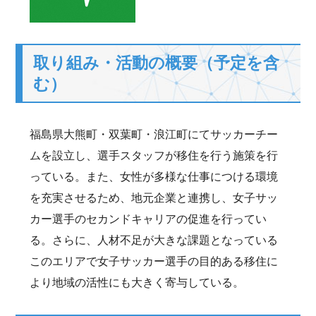
取り組み・活動の概要（予定を含
む）
福島県大熊町・双葉町・浪江町にてサッカーチー
ムを設立し、選手スタッフが移住を行う施策を行
っている。また、女性が多様な仕事につける環境
を充実させるため、地元企業と連携し、女子サッ
カー選手のセカンドキャリアの促進を行ってい
る。さらに、人材不足が大きな課題となっている
このエリアで女子サッカー選手の目的ある移住に
より地域の活性にも大きく寄与している。