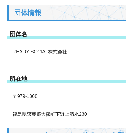
団体情報
団体名
READY SOCIAL株式会社
所在地
〒979-1308
福島県双葉郡大熊町下野上清水230