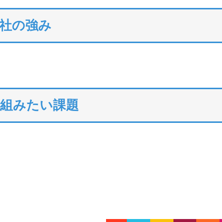
社の強み
り組みたい課題