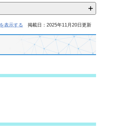
を表示する
掲載日：2025年11月20日更新