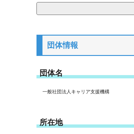
団体情報
団体名
一般社団法人キャリア支援機構
所在地