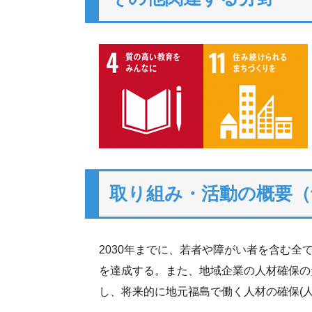
取り組み・活動の概要（
2030年までに、若者や障がい者を含む
を達成する。また、地域企業の人材確保の
し、将来的に地元福島で働く人材の確保(