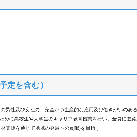
予定を含む）
全ての男性及び女性の、完全かつ生産的な雇用及び働きがいのあ
ために高校生や大学生のキャリア教育授業を行い、全員に進路
人材支援を通じて地域の発展への貢献)を目指す。