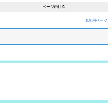
ページ内目次
印刷用ページ