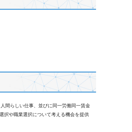
る人間らしい仕事、並びに同一労働同一賃金
選択や職業選択について考える機会を提供