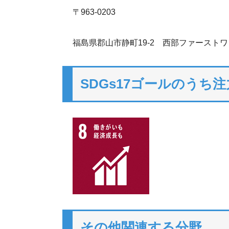
〒963-0203
福島県郡山市静町19-2 西部ファーストワ
SDGs17ゴールのうち
その他関連する分野