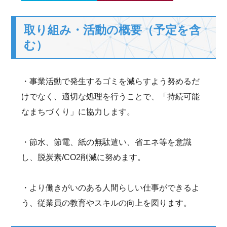
取り組み・活動の概要（予定を含
む）
・事業活動で発生するゴミを減らすよう努めるだ
けでなく、適切な処理を行うことで、「持続可能
なまちづくり」に協力します。
・節水、節電、紙の無駄遣い、省エネ等を意識
し、脱炭素/CO2削減に努めます。
・より働きがいのある人間らしい仕事ができるよ
う、従業員の教育やスキルの向上を図ります。