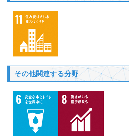
その他関連する分野