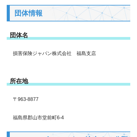
団体情報
団体名
損害保険ジャパン株式会社 福島支店
所在地
〒963-8877
福島県郡山市堂前町6-4