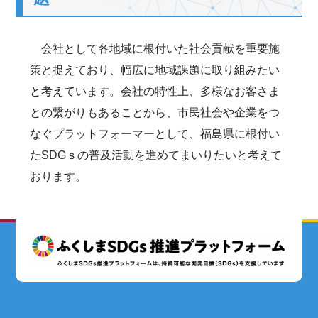
会社として各地域に根付いた社会貢献を重要施
策と捉えており、幅広に地域課題に取り組みたい
と考えています。会社の特性上、多様なお客さま
との繋がりもあることから、市民社会や企業をつ
なぐプラットフォーマーとして、福島県に根付い
たSDGｓの普及活動を進めてまいりたいと考えて
おります。