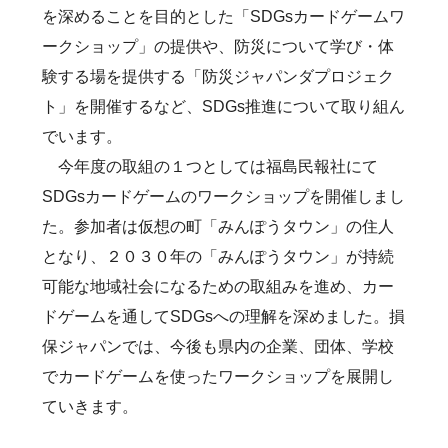
を深めることを目的とした「SDGsカードゲームワ
ークショップ」の提供や、防災について学び・体
験する場を提供する「防災ジャパンダプロジェク
ト」を開催するなど、SDGs推進について取り組ん
でいます。
今年度の取組の１つとしては福島民報社にて
SDGsカードゲームのワークショップを開催しまし
た。参加者は仮想の町「みんぽうタウン」の住人
となり、２０３０年の「みんぽうタウン」が持続
可能な地域社会になるための取組みを進め、カー
ドゲームを通してSDGsへの理解を深めました。損
保ジャパンでは、今後も県内の企業、団体、学校
でカードゲームを使ったワークショップを展開し
ていきます。