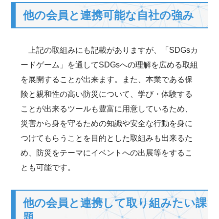
他の会員と連携可能な自社の強み
上記の取組みにも記載がありますが、「SDGsカ
ードゲーム」を通してSDGsへの理解を広める取組
を展開することが出来ます。また、本業である保
険と親和性の高い防災について、学び・体験する
ことが出来るツールも豊富に用意しているため、
災害から身を守るための知識や安全な行動を身に
つけてもらうことを目的とした取組みも出来るた
め、防災をテーマにイベントへの出展等をするこ
とも可能です。
他の会員と連携して取り組みたい課
題