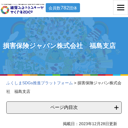
782
会員数
団体
損害保険ジャパン株式会社 福島支店
ふくしまSDGs推進プラットフォーム
> 損害保険ジャパン株式会
社 福島支店
ページ内目次
掲載日：2023年12月28日更新