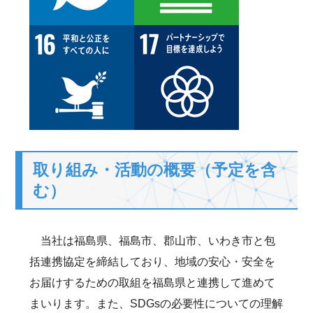
取り組み・活動の概要（予定を含
む）
当社は福島県、福島市、郡山市、いわき市と包
括連携協定を締結しており、地域の安心・安全を
お届けするための取組を福島県と連携して進めて
まいります。また、SDGsの必要性についての理解