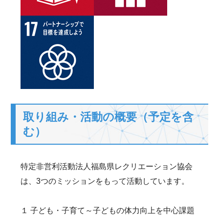
取り組み・活動の概要（予定を含
む）
特定非営利活動法人福島県レクリエーション協会
は、3つのミッションをもって活動しています。
１ 子ども・子育て～子どもの体力向上を中心課題