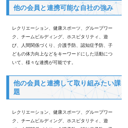
他の会員と連携可能な自社の強み
レクリエーション、健康スポーツ、グループワー
ク、チームビルディング、ホスピタリティ、遊
び、人間関係づくり、介護予防、認知症予防、子
どもの体力向上などをキーワードにした活動につ
いて、様々な連携が可能です。
他の会員と連携して取り組みたい課
題
レクリエーション、健康スポーツ、グループワー
ク、チームビルディング、ホスピタリティ、遊