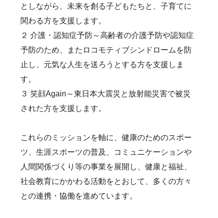
としながら、未来を創る子どもたちと、子育てに
関わる方を支援します。
２ 介護・認知症予防～高齢者の介護予防や認知症
予防のため、またロコモティブシンドロームを防
止し、元気な人生を送ろうとする方を支援しま
す。
３ 笑顔Again～東日本大震災と放射能災害で被災
された方を支援します。
これらのミッションを軸に、健康のためのスポー
ツ、生涯スポーツの普及、コミュニケーションや
人間関係づくり等の事業を展開し、健康と福祉、
社会教育にかかわる活動をとおして、多くの方々
との連携・協働を進めています。