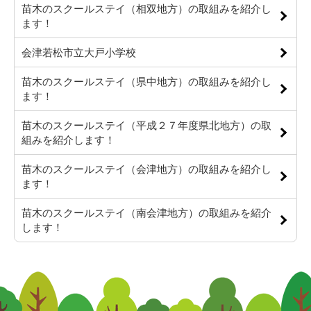
苗木のスクールステイ（相双地方）の取組みを紹介し
ます！
会津若松市立大戸小学校
苗木のスクールステイ（県中地方）の取組みを紹介し
ます！
苗木のスクールステイ（平成２７年度県北地方）の取
組みを紹介します！
苗木のスクールステイ（会津地方）の取組みを紹介し
ます！
苗木のスクールステイ（南会津地方）の取組みを紹介
します！