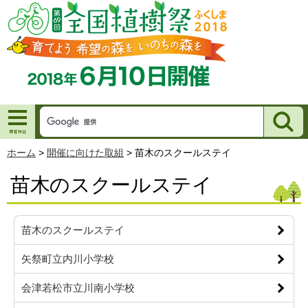
ホーム
>
開催に向けた取組
>
苗木のスクールステイ
苗木のスクールステイ
苗木のスクールステイ
矢祭町立内川小学校
会津若松市立川南小学校