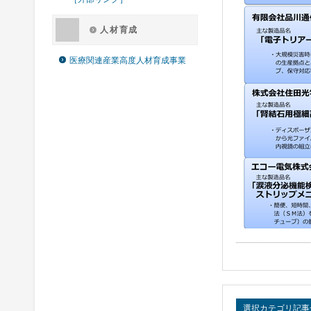
人材育成
医療関連産業高度人材育成事業
選択カテゴリ記事