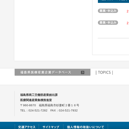
2
2
福島県商工労働部産業創出課
医療関連産業集積推進室
〒960-8670 福島県福島市杉妻町２番１６号
TEL：024-521-7282 FAX：024-521-7932