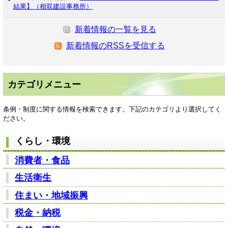
結果】（相双建設事務所）
新着情報の一覧を見る
新着情報のRSSを受信する
カテゴリメニュー
条例・制度に関する情報を検索できます。下記のカテゴリより選択してく
ださい。
くらし・環境
消費者・食品
生活衛生
住まい・地域振興
税金・納税