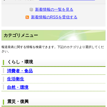
新着情報の一覧を見る
新着情報のRSSを受信する
カテゴリメニュー
報道発表に関する情報を検索できます。下記のカテゴリより選択してくだ
さい。
くらし・環境
消費者・食品
生活衛生
自然・環境
震災・復興